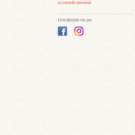
cu caracter personal
Urmărește-ne pe: