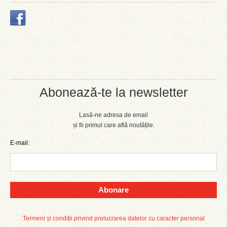
Abonează-te la newsletter
Lasă-ne adresa de email
și fii primul care află noutățile.
E-mail:
Abonare
Termeni și condiții privind prelucrarea datelor cu caracter personal