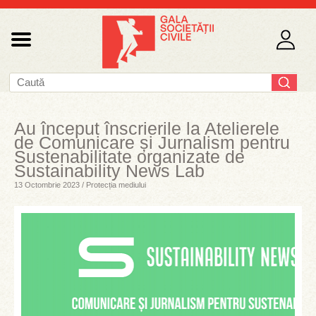
Au început înscrierile la Atelierele
de Comunicare și Jurnalism pentru
Sustenabilitate organizate de
Sustainability News Lab
13 Octombrie 2023 / Protecția mediului