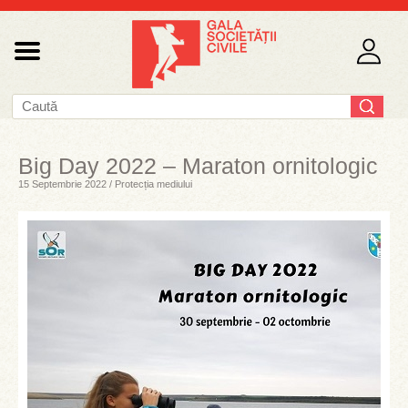
Big Day 2022 – Maraton ornitologic
15 Septembrie 2022 / Protecția mediului