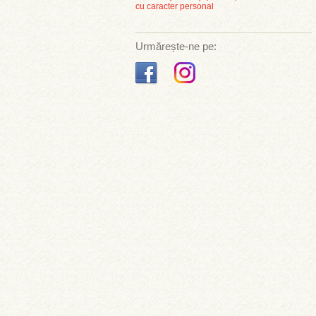
cu caracter personal
Urmărește-ne pe: