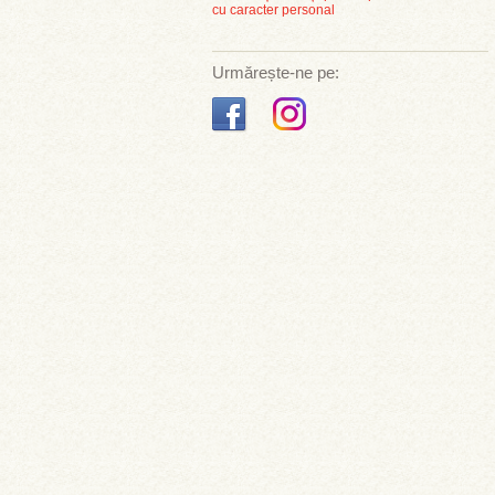
cu caracter personal
Urmărește-ne pe: