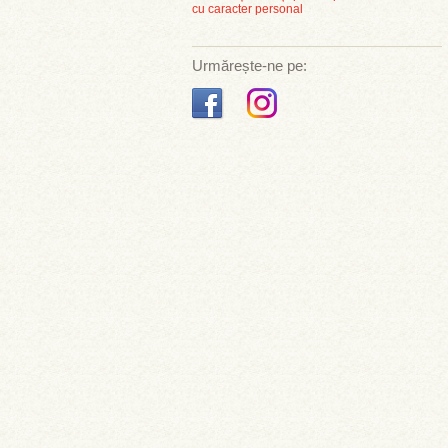
cu caracter personal
Urmărește-ne pe: