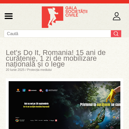
Let’s Do It, Romania! 15 ani de
curățenie, 1 zi de mobilizare
națională și o lege
20 Iunie 2025 / Protecția mediului