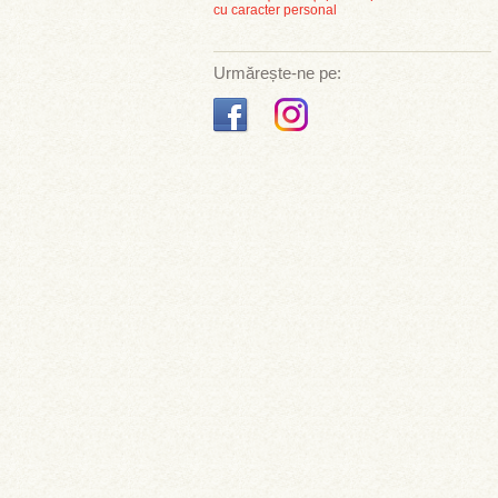
cu caracter personal
Urmărește-ne pe: