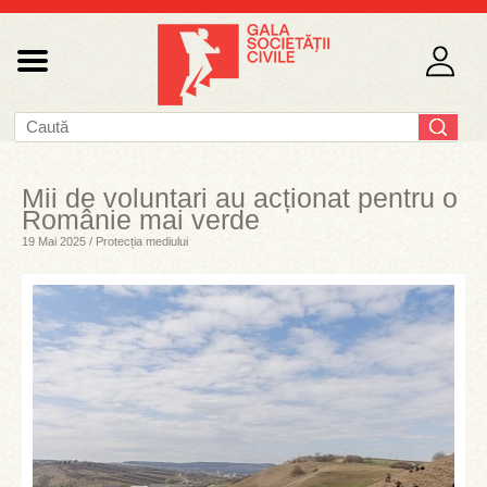
Mii de voluntari au acționat pentru o
Românie mai verde
19 Mai 2025 / Protecția mediului