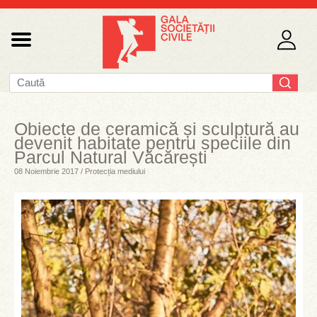
Obiecte de ceramică și sculptură au
devenit habitate pentru speciile din
Parcul Natural Văcărești
08 Noiembrie 2017 / Protecția mediului