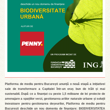
Platforma de mediu pentru București anunță o nouă etapă a inițiativei
sale de transformare a Capitalei într-un oraș bun de trăit și mai
sustenabil. După ce a finanțat cu peste 1,5 milioane de lei proiecte de
amenajare a spațiilor verzi, gestionarea ariilor naturale urbane și soluții
inovatoare pentru gestionarea deșeurilor, Platforma de mediu pentru
București deschide un nou domeniu de finanțare: BIODIVERSITATEA