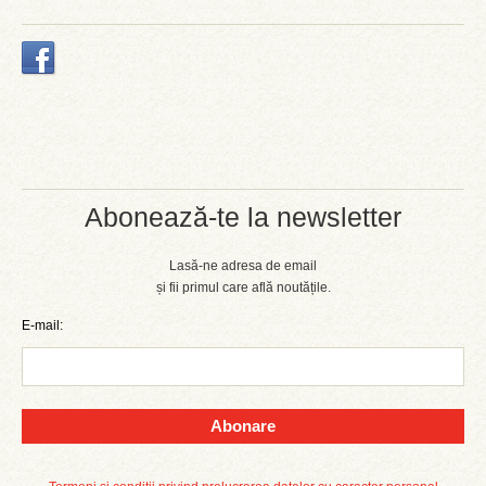
Abonează-te la newsletter
Lasă-ne adresa de email
și fii primul care află noutățile.
E-mail:
Abonare