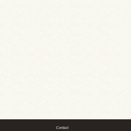
Contact