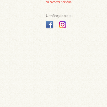
cu caracter personal
Urmărește-ne pe: