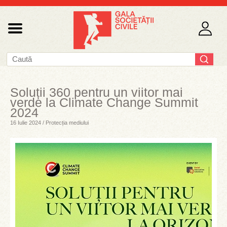
Soluții 360 pentru un viitor mai
verde la Climate Change Summit
2024
16 Iulie 2024 / Protecția mediului