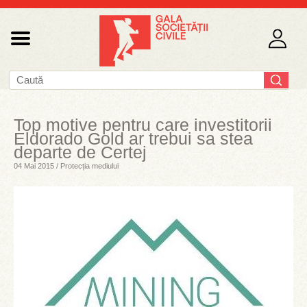
Top motive pentru care investitorii
Eldorado Gold ar trebui sa stea
departe de Certej
04 Mai 2015 / Protecția mediului