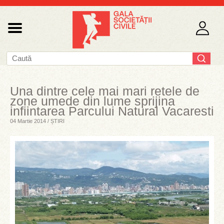
Una dintre cele mai mari retele de
zone umede din lume sprijina
infiintarea Parcului Natural Vacaresti
04 Martie 2014 / ȘTIRI