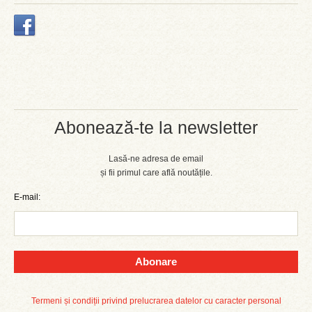
Abonează-te la newsletter
Lasă-ne adresa de email
și fii primul care află noutățile.
E-mail:
Abonare
Termeni și condiții privind prelucrarea datelor cu caracter personal