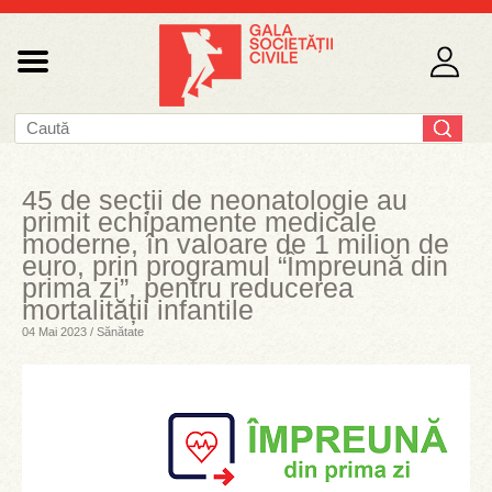
45 de secții de neonatologie au
primit echipamente medicale
moderne, în valoare de 1 milion de
euro, prin programul “Împreună din
prima zi”, pentru reducerea
mortalității infantile
04 Mai 2023 / Sănătate