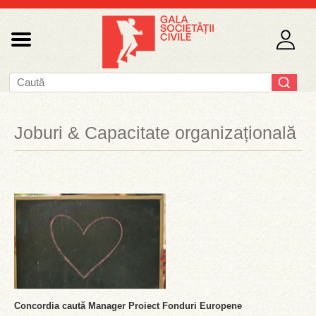
Joburi & Capacitate organizațională
Concordia caută Manager Proiect Fonduri Europene