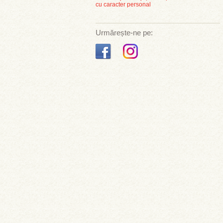
cu caracter personal
Urmărește-ne pe: