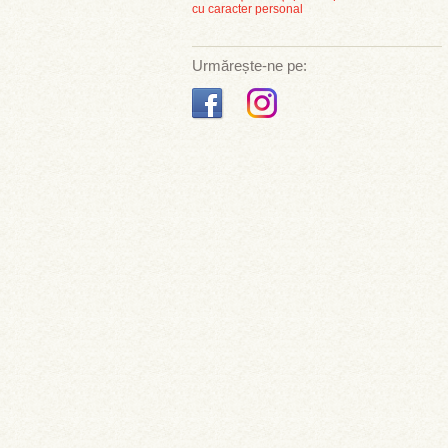
cu caracter personal
Urmărește-ne pe: