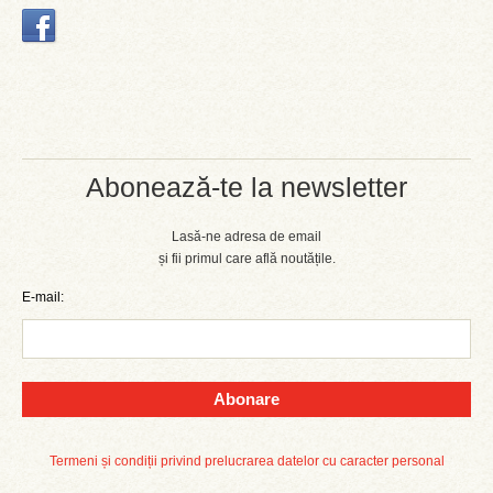
Abonează-te la newsletter
Lasă-ne adresa de email
și fii primul care află noutățile.
E-mail:
Abonare
Termeni și condiții privind prelucrarea datelor cu caracter personal