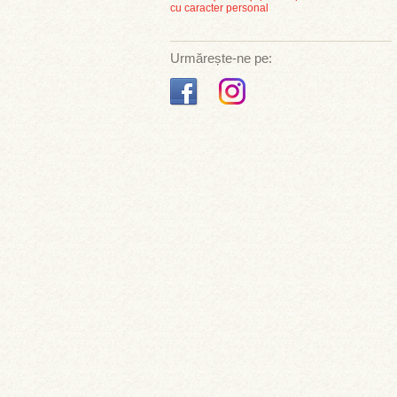
cu caracter personal
Urmărește-ne pe: