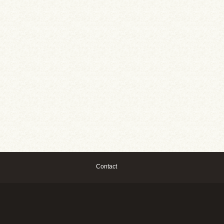
Contact