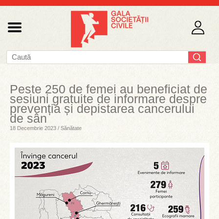
Peste 250 de femei au beneficiat de
sesiuni gratuite de informare despre
prevenția și depistarea cancerului
de sân
18 Decembrie 2023 / Sănătate