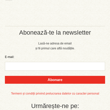
Abonează-te la newsletter
Lasă-ne adresa de email
și fii primul care află noutățile.
E-mail:
Abonare
Termeni și condiții privind prelucrarea datelor cu caracter personal
Urmărește-ne pe: