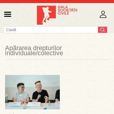
Apărarea drepturilor
individuale/colective