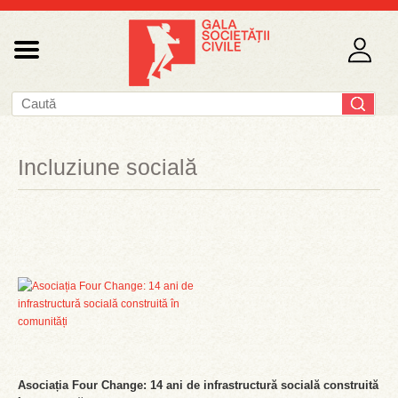
Incluziune socială
Asociația Four Change: 14 ani de infrastructură socială construită