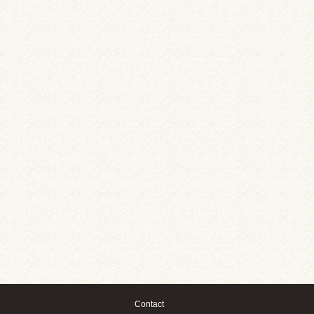
Contact