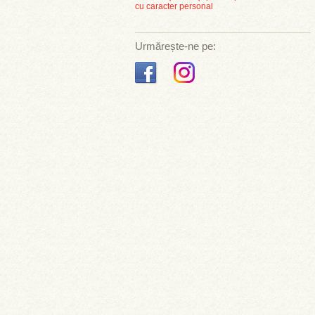
cu caracter personal
Urmărește-ne pe: