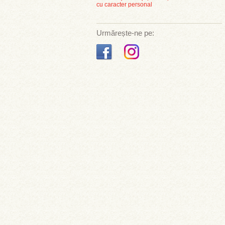
cu caracter personal
Urmărește-ne pe: