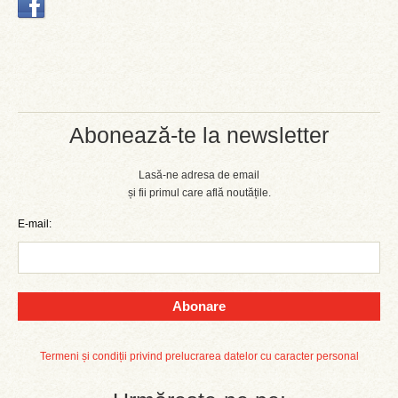
Abonează-te la newsletter
Lasă-ne adresa de email
și fii primul care află noutățile.
E-mail:
Abonare
Termeni și condiții privind prelucrarea datelor cu caracter personal