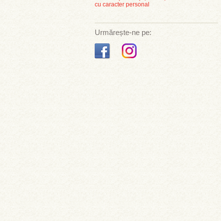
cu caracter personal
Urmărește-ne pe: