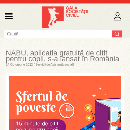
NABU, aplicația gratuită de citit
pentru copii, s-a lansat în România
14 Octombrie 2022 / Servicii de Asistență socială