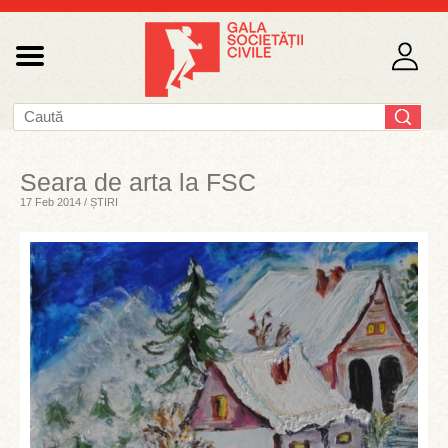
Seara de arta la FSC
17 Feb 2014 / ȘTIRI