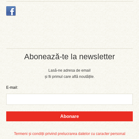
Abonează-te la newsletter
Lasă-ne adresa de email
și fii primul care află noutățile.
E-mail:
Abonare
Termeni și condiții privind prelucrarea datelor cu caracter personal