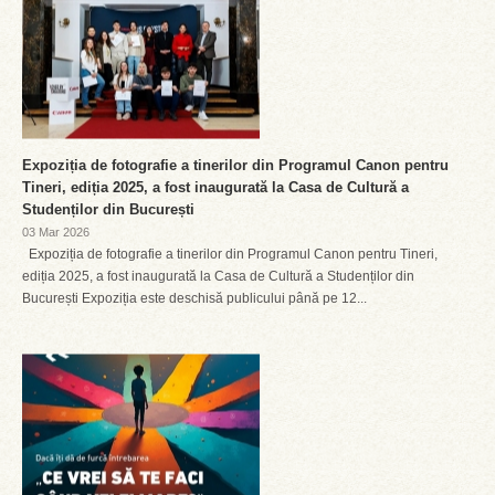
Expoziția de fotografie a tinerilor din Programul Canon pentru
Tineri, ediția 2025, a fost inaugurată la Casa de Cultură a
Studenților din București
03 Mar 2026
Expoziția de fotografie a tinerilor din Programul Canon pentru Tineri,
ediția 2025, a fost inaugurată la Casa de Cultură a Studenților din
București Expoziția este deschisă publicului până pe 12...