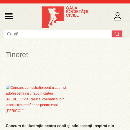
Tineret
Concurs de ilustrație pentru copii și adolescenți inspirat din