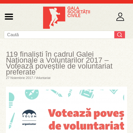
119 finaliști în cadrul Galei
Naționale a Voluntarilor 2017 –
Votează poveștile de voluntariat
preferate
27 Noiembrie 2017 / Voluntariat