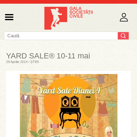
YARD SALE® 10-11 mai
29 Aprilie 2014 / ȘTIRI