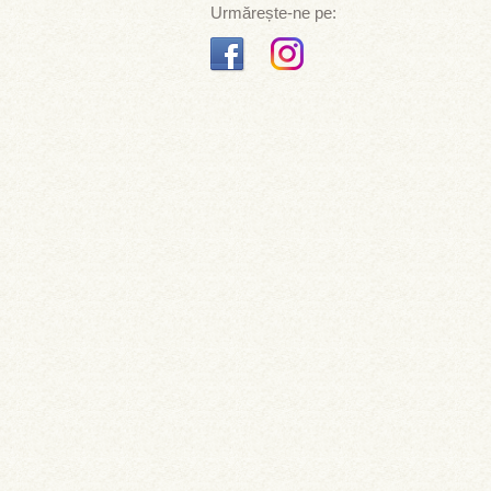
Urmărește-ne pe: