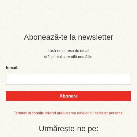
Abonează-te la newsletter
Lasă-ne adresa de email
și fii primul care află noutățile.
E-mail:
Abonare
Termeni și condiții privind prelucrarea datelor cu caracter personal
Urmărește-ne pe: