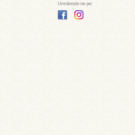
Urmărește-ne pe: