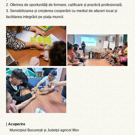
2. Oferirea de oportunități de formare, calificare și practică profesională.
3. Sensibilizarea și creșterea cooperării cu mediul de afaceri local și
facilitarea integrării pe piața muncii.
|
Acoperire
Municipiul București și Județul agricol Ilfov