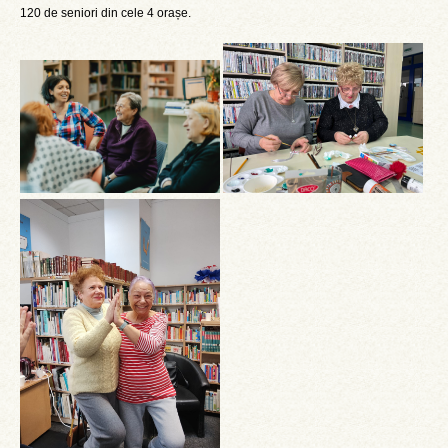
120 de seniori din cele 4 orașe.