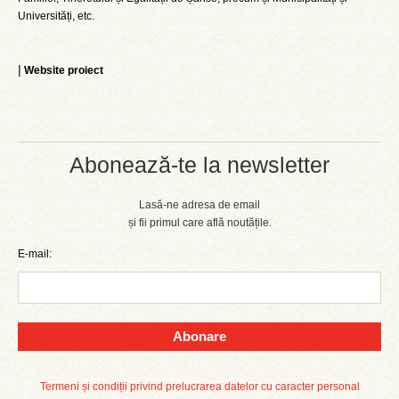
Universități, etc.
|
Website proiect
Abonează-te la newsletter
Lasă-ne adresa de email
și fii primul care află noutățile.
E-mail:
Abonare
Termeni și condiții privind prelucrarea datelor cu caracter personal