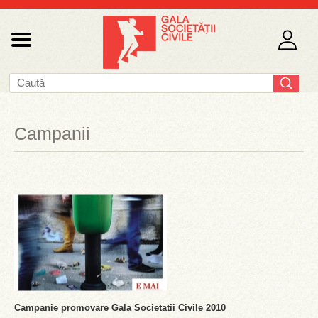
Campanii
Campanie promovare Gala Societatii Civile 2010