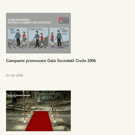
Campanie promovare Gala Societatii Civile 2006
01 Ian 2006