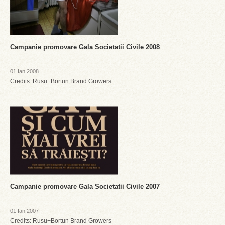
Campanie promovare Gala Societatii Civile 2008
01 Ian 2008
Credits: Rusu+Bortun Brand Growers
Campanie promovare Gala Societatii Civile 2007
01 Ian 2007
Credits: Rusu+Bortun Brand Growers