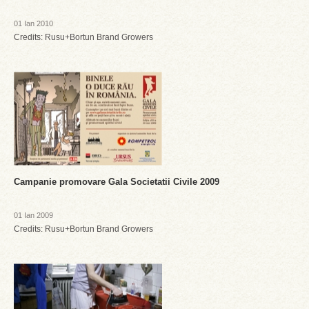
01 Ian 2010
Credits: Rusu+Bortun Brand Growers
Campanie promovare Gala Societatii Civile 2009
01 Ian 2009
Credits: Rusu+Bortun Brand Growers