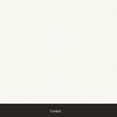
Contact