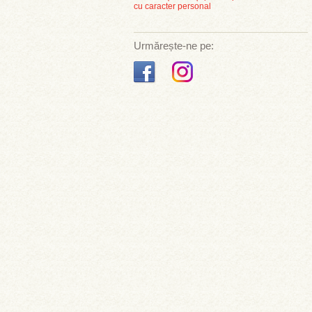
cu caracter personal
Urmărește-ne pe: