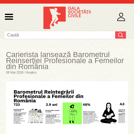
Carierista lansează Barometrul
Reinserției Profesionale a Femeilor
din România
08 Mai 2026 / Analize