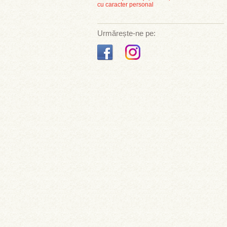
cu caracter personal
Urmărește-ne pe: