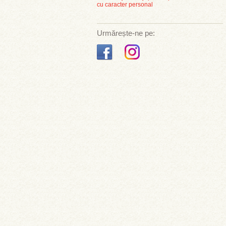
cu caracter personal
Urmărește-ne pe: