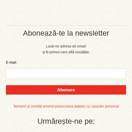
Abonează-te la newsletter
Lasă-ne adresa de email
și fii primul care află noutățile.
E-mail:
Abonare
Termeni și condiții privind prelucrarea datelor cu caracter personal
Urmărește-ne pe: