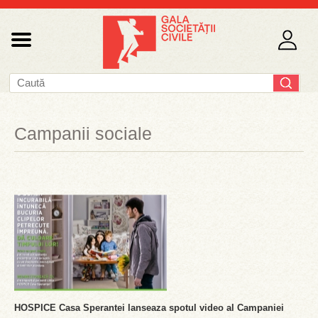
Campanii sociale
HOSPICE Casa Sperantei lanseaza spotul video al Campaniei